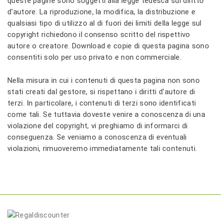
queste pagine sono soggetti alla legge tedesca sul diritto
d'autore. La riproduzione, la modifica, la distribuzione e
qualsiasi tipo di utilizzo al di fuori dei limiti della legge sul
copyright richiedono il consenso scritto del rispettivo
autore o creatore. Download e copie di questa pagina sono
consentiti solo per uso privato e non commerciale.
Nella misura in cui i contenuti di questa pagina non sono
stati creati dal gestore, si rispettano i diritti d'autore di
terzi. In particolare, i contenuti di terzi sono identificati
come tali. Se tuttavia doveste venire a conoscenza di una
violazione del copyright, vi preghiamo di informarci di
conseguenza. Se veniamo a conoscenza di eventuali
violazioni, rimuoveremo immediatamente tali contenuti.