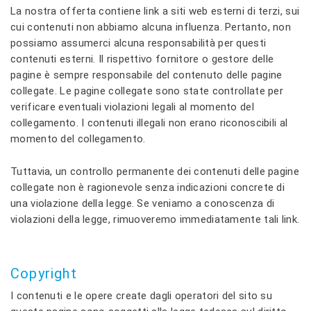
La nostra offerta contiene link a siti web esterni di terzi, sui
cui contenuti non abbiamo alcuna influenza. Pertanto, non
possiamo assumerci alcuna responsabilità per questi
contenuti esterni. Il rispettivo fornitore o gestore delle
pagine è sempre responsabile del contenuto delle pagine
collegate. Le pagine collegate sono state controllate per
verificare eventuali violazioni legali al momento del
collegamento. I contenuti illegali non erano riconoscibili al
momento del collegamento.
Tuttavia, un controllo permanente dei contenuti delle pagine
collegate non è ragionevole senza indicazioni concrete di
una violazione della legge. Se veniamo a conoscenza di
violazioni della legge, rimuoveremo immediatamente tali link.
Copyright
I contenuti e le opere create dagli operatori del sito su