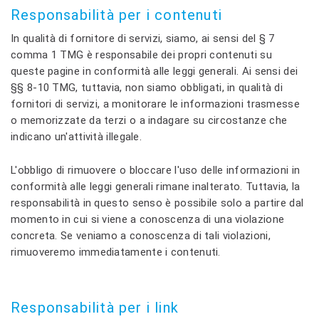
Responsabilità per i contenuti
In qualità di fornitore di servizi, siamo, ai sensi del § 7
comma 1 TMG è responsabile dei propri contenuti su
queste pagine in conformità alle leggi generali. Ai sensi dei
§§ 8-10 TMG, tuttavia, non siamo obbligati, in qualità di
fornitori di servizi, a monitorare le informazioni trasmesse
o memorizzate da terzi o a indagare su circostanze che
indicano un'attività illegale.
L'obbligo di rimuovere o bloccare l'uso delle informazioni in
conformità alle leggi generali rimane inalterato. Tuttavia, la
responsabilità in questo senso è possibile solo a partire dal
momento in cui si viene a conoscenza di una violazione
concreta. Se veniamo a conoscenza di tali violazioni,
rimuoveremo immediatamente i contenuti.
Responsabilità per i link