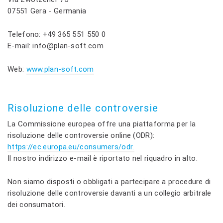
07551 Gera - Germania
Telefono: +49 365 551 550 0
E-mail: info@plan-soft.com
Web:
www.plan-soft.com
Risoluzione delle controversie
La Commissione europea offre una piattaforma per la
risoluzione delle controversie online (ODR):
https://ec.europa.eu/consumers/odr.
Il nostro indirizzo e-mail è riportato nel riquadro in alto.
Non siamo disposti o obbligati a partecipare a procedure di
risoluzione delle controversie davanti a un collegio arbitrale
dei consumatori.