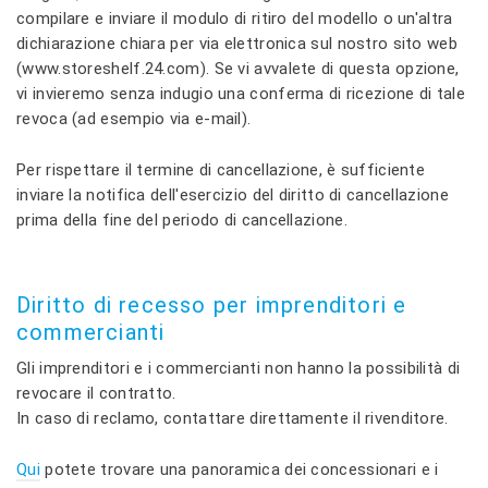
compilare e inviare il modulo di ritiro del modello o un'altra
dichiarazione chiara per via elettronica sul nostro sito web
(www.storeshelf.24.com). Se vi avvalete di questa opzione,
vi invieremo senza indugio una conferma di ricezione di tale
revoca (ad esempio via e-mail).
Per rispettare il termine di cancellazione, è sufficiente
inviare la notifica dell'esercizio del diritto di cancellazione
prima della fine del periodo di cancellazione.
Diritto di recesso per imprenditori e
commercianti
Gli imprenditori e i commercianti non hanno la possibilità di
revocare il contratto.
In caso di reclamo, contattare direttamente il rivenditore.
Qui
potete trovare una panoramica dei concessionari e i