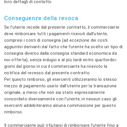
loro dettagli di contatto.
Conseguenze della revoca
Se l'utente recede dal presente contratto, il commerciante
deve rimborsare tutti i pagamenti ricevuti dall'utente,
compresi i costi di consegna (ad eccezione dei costi
aggiuntivi derivanti dal fatto che l'utente ha scelto un tipo di
consegna diverso dalla consegna standard economica da
noi offerta), senza indugio e al più tardi entro quattordici
giorni dal giorno in cui il commerciante ha ricevuto la
notifica del recesso dal presente contratto.
Per questo rimborso, gli esercenti utilizzeranno lo stesso
mezzo di pagamento usato dall'utente per la transazione
originale, a meno che non sia stato espressamente
concordato diversamente con l'utente; in nessun caso gli
esercenti addebiteranno alcuna commissione per questo
rimborso.
Il commerciante può rifiutarsi di rimborsare l'utente fino a