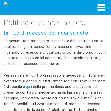
Politica di cancellazione
Diritto di recesso per i consumatori
Il consumatore ha il diritto di recedere dal contratto entro
quattordici giorni senza fornire alcuna motivazione.
Il periodo di recesso è di quattordici giorni dal giorno in cui il
cliente o un terzo da lui nominato, che non sia il vettore, è
entrato in possesso della merce.
Per esercitare il diritto di recesso, è necessario informare il
rivenditore (l'elenco di tutti i rivenditori con i relativi contatti
è disponibile
qui
) della propria decisione di recedere dal
presente contratto mediante una dichiarazione chiara (ad
esempio, una lettera inviata per posta, fax o e-mail). A tal
fine è possibile utilizzare il modello di modulo di recesso
allegato, che tuttavia non è obbligatorio. Potete anche