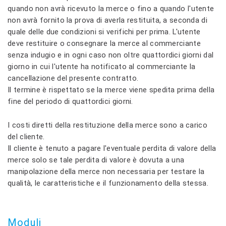
quando non avrà ricevuto la merce o fino a quando l'utente
non avrà fornito la prova di averla restituita, a seconda di
quale delle due condizioni si verifichi per prima. L'utente
deve restituire o consegnare la merce al commerciante
senza indugio e in ogni caso non oltre quattordici giorni dal
giorno in cui l'utente ha notificato al commerciante la
cancellazione del presente contratto.
Il termine è rispettato se la merce viene spedita prima della
fine del periodo di quattordici giorni.
I costi diretti della restituzione della merce sono a carico
del cliente.
Il cliente è tenuto a pagare l'eventuale perdita di valore della
merce solo se tale perdita di valore è dovuta a una
manipolazione della merce non necessaria per testare la
qualità, le caratteristiche e il funzionamento della stessa.
Moduli