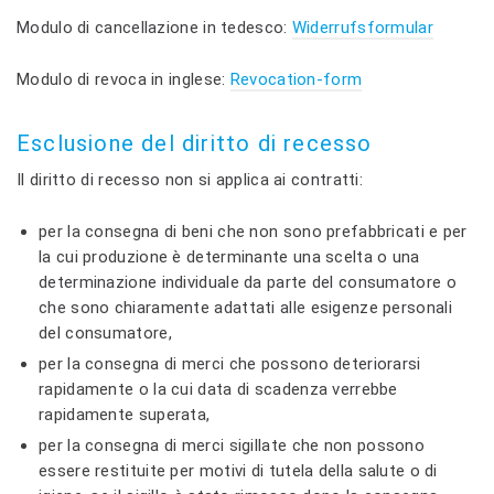
Modulo di cancellazione in tedesco:
Widerrufsformular
Modulo di revoca in inglese:
Revocation-form
Esclusione del diritto di recesso
Il diritto di recesso non si applica ai contratti:
per la consegna di beni che non sono prefabbricati e per
la cui produzione è determinante una scelta o una
determinazione individuale da parte del consumatore o
che sono chiaramente adattati alle esigenze personali
del consumatore,
per la consegna di merci che possono deteriorarsi
rapidamente o la cui data di scadenza verrebbe
rapidamente superata,
per la consegna di merci sigillate che non possono
essere restituite per motivi di tutela della salute o di